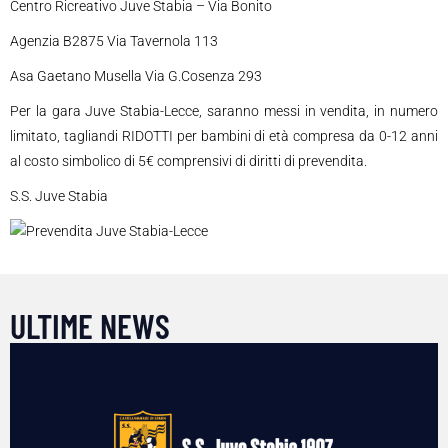
Centro Ricreativo Juve Stabia – Via Bonito
Agenzia B2875 Via Tavernola 113
Asa Gaetano Musella Via G.Cosenza 293
Per la gara Juve Stabia-Lecce, saranno messi in vendita, in numero
limitato, tagliandi RIDOTTI per bambini di età compresa da 0-12 anni
al costo simbolico di 5€ comprensivi di diritti di prevendita.
S.S. Juve Stabia
ULTIME NEWS