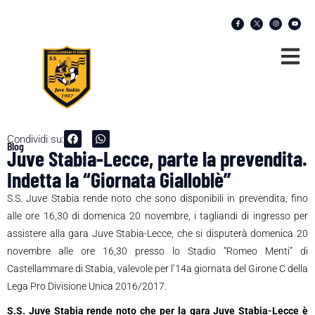
Condividi su:
Blog
Juve Stabia-Lecce, parte la prevendita.
Indetta la “Giornata Gialloblè”
S.S. Juve Stabia rende noto che sono disponibili in prevendita, fino
alle ore 16,30 di domenica 20 novembre, i tagliandi di ingresso per
assistere alla gara Juve Stabia-Lecce, che si disputerà domenica 20
novembre alle ore 16,30 presso lo Stadio “Romeo Menti” di
Castellammare di Stabia, valevole per l’14a giornata del Girone C della
Lega Pro Divisione Unica 2016/2017.
S.S. Juve Stabia rende noto che per la gara Juve Stabia-Lecce è