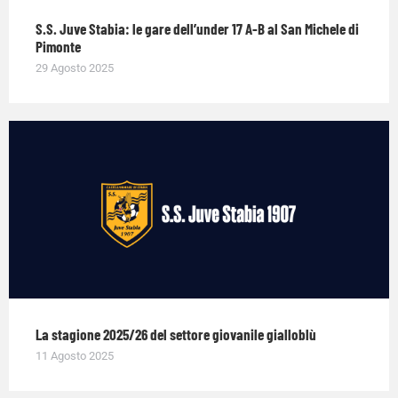
S.S. Juve Stabia: le gare dell’under 17 A-B al San Michele di
Pimonte
29 Agosto 2025
La stagione 2025/26 del settore giovanile gialloblù
11 Agosto 2025