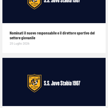
Nominati il nuovo responsabile e il direttore sportivo del
settore giovanile
25 Luglio 2026