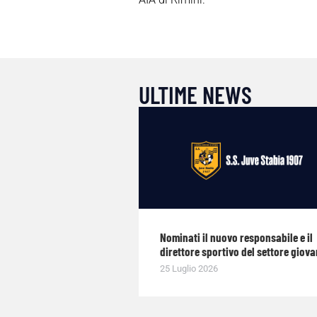
ULTIME NEWS
Nominati il nuovo responsabile e il
direttore sportivo del settore giova
25 Luglio 2026