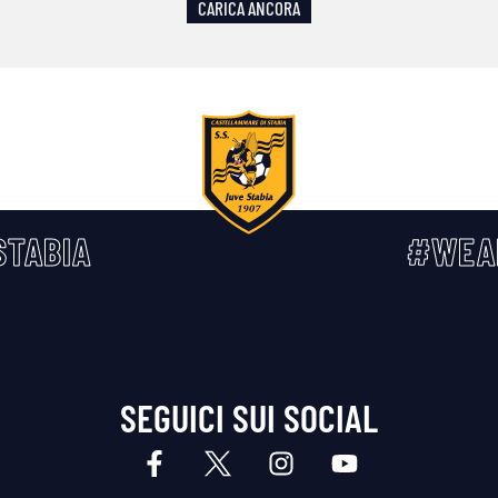
CARICA ANCORA
TABIA
#WEA
SEGUICI SUI SOCIAL