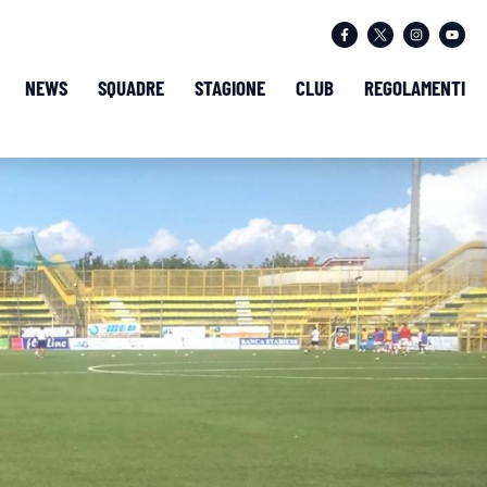
NEWS
SQUADRE
STAGIONE
CLUB
REGOLAMENTI