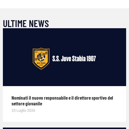
ULTIME NEWS
Nominati il nuovo responsabile e il direttore sportivo del
settore giovanile
25 Luglio 2026