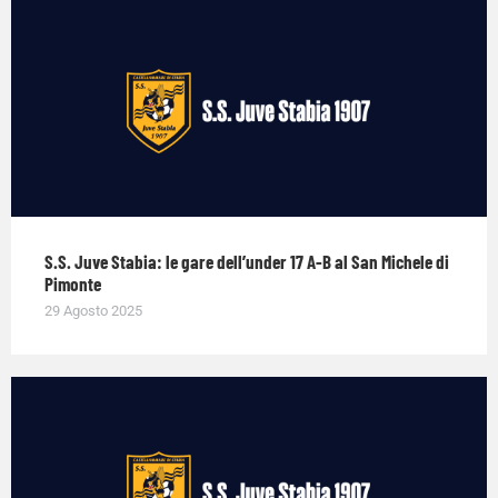
S.S. Juve Stabia: le gare dell’under 17 A-B al San Michele di
Pimonte
29 Agosto 2025