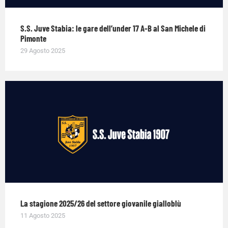
S.S. Juve Stabia: le gare dell’under 17 A-B al San Michele di
Pimonte
29 Agosto 2025
La stagione 2025/26 del settore giovanile gialloblù
11 Agosto 2025