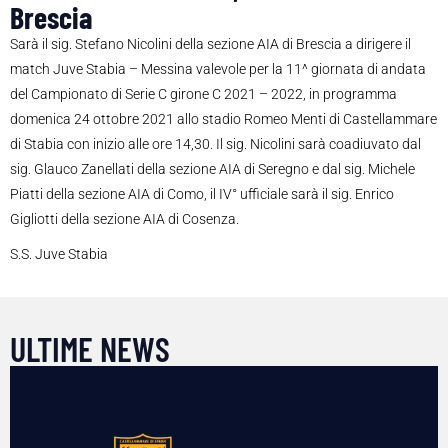
Brescia
Sarà il sig. Stefano Nicolini della sezione AIA di Brescia a dirigere il
match Juve Stabia – Messina valevole per la 11^ giornata di andata
del Campionato di Serie C girone C 2021 – 2022, in programma
domenica 24 ottobre 2021 allo stadio Romeo Menti di Castellammare
di Stabia con inizio alle ore 14,30. Il sig. Nicolini sarà coadiuvato dal
sig. Glauco Zanellati della sezione AIA di Seregno e dal sig. Michele
Piatti della sezione AIA di Como, il IV° ufficiale sarà il sig. Enrico
Gigliotti della sezione AIA di Cosenza.
S.S. Juve Stabia
ULTIME NEWS