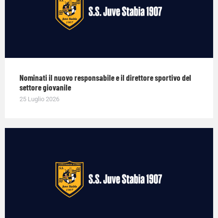
Nominati il nuovo responsabile e il direttore sportivo del
settore giovanile
25 Luglio 2026