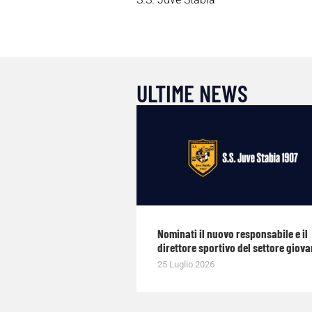
ULTIME NEWS
Nominati il nuovo responsabile e il
direttore sportivo del settore giova
25 Luglio 2026