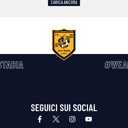
CARICA ANCORA
TABIA
#WEA
SEGUICI SUI SOCIAL