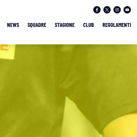
NEWS
SQUADRE
STAGIONE
CLUB
REGOLAMENTI