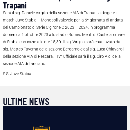
Trapani
Sarà il sig. Daniele Virgilio della sezione AIA di Trapani a dirigere il
match Juve Stabia – Monopoli valevole per la 6^ giornata di andata
del Campionato di Serie C girone C 2023 – 2024, in programma
domenica 1 ottobre 2023 allo stadio Romeo Menti di Castellammare
di Stabia con inizio alle ore 18,30. Il sig. Virgilio sarà coadiuvato dal
sig. Matteo Taverna della sezione Bergamo e dal sig. Luca Chiavaroli
della sezione AIA di Pescara, il IV° ufficiale sarà il sig. Ciro Aldi della
sezione AIA di Lanciano.
S.S. Juve Stabia
ULTIME NEWS