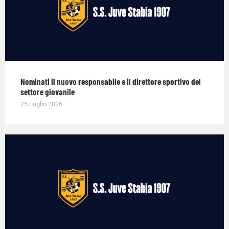
Nominati il nuovo responsabile e il direttore sportivo del
settore giovanile
25 Luglio 2026