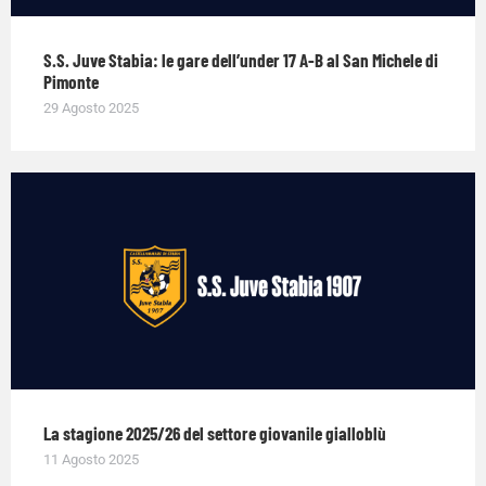
S.S. Juve Stabia: le gare dell’under 17 A-B al San Michele di
Pimonte
29 Agosto 2025
La stagione 2025/26 del settore giovanile gialloblù
11 Agosto 2025