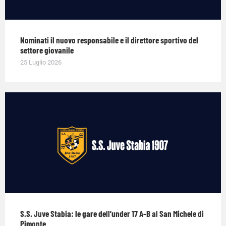
Nominati il nuovo responsabile e il direttore sportivo del
settore giovanile
25 Luglio 2026
S.S. Juve Stabia: le gare dell’under 17 A-B al San Michele di
Pimonte