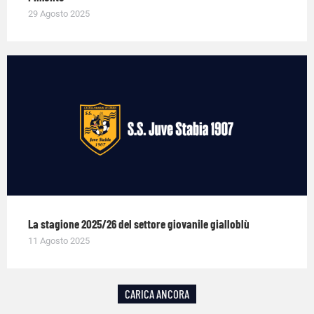
29 Agosto 2025
La stagione 2025/26 del settore giovanile gialloblù
11 Agosto 2025
CARICA ANCORA