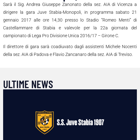
Sarà il Sig. Andrea Giuseppe Zanonato della sez. AIA di Vicenza a
dirigere la gara Juve Stabia-Monopoli, in programma sabato 21
gennaio 2017 alle ore 14,30 presso lo Stadio “Romeo Menti” di
Castellammare di Stabia e valevole per la 22a giornata del
campionato di Lega Pro Divisione Unica 2016/17 – Girone C.
Il direttore di gara sarà coadiuvato dagli assistenti Michele Nocenti
della sez. AIA di Padova e Flavio Zancanaro della sez. AIA di Treviso.
ULTIME NEWS