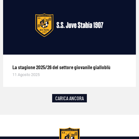
La stagione 2025/26 del settore giovanile gialloblù
11 Agosto 2025
CARICA ANCORA