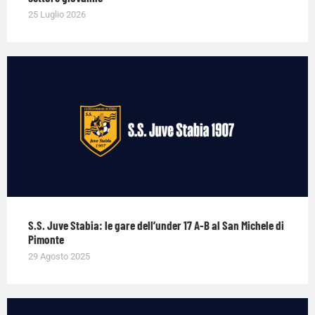
25 Luglio 2026
S.S. Juve Stabia: le gare dell’under 17 A-B al San Michele di
Pimonte
29 Agosto 2025