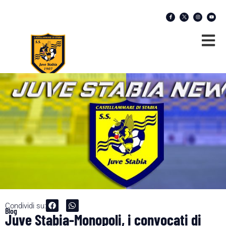
Condividi su:
Blog
Juve Stabia-Monopoli, i convocati di