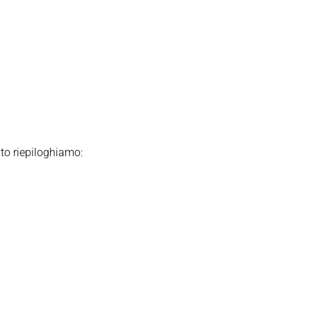
ito riepiloghiamo: