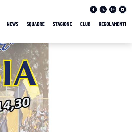
NEWS
SQUADRE
STAGIONE
CLUB
REGOLAMENTI