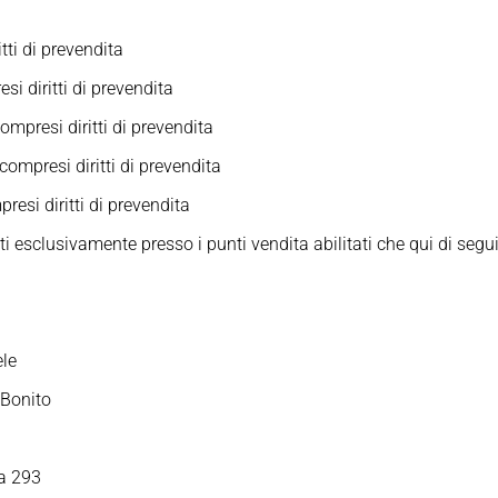
tti di prevendita
si diritti di prevendita
ompresi diritti di prevendita
compresi diritti di prevendita
esi diritti di prevendita
ti esclusivamente presso i punti vendita abilitati che qui di segu
ele
 Bonito
a 293