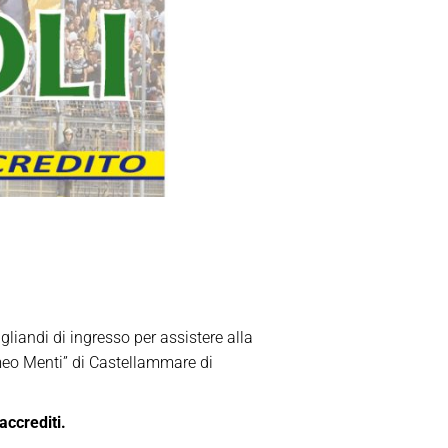
gliandi di ingresso per assistere alla
meo Menti” di Castellammare di
accrediti.