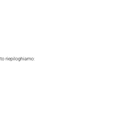
ito riepiloghiamo: