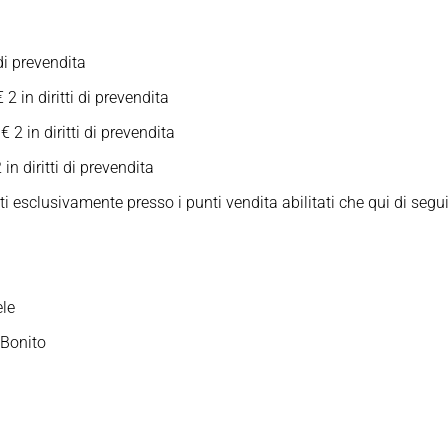
di prevendita
2 in diritti di prevendita
 2 in diritti di prevendita
in diritti di prevendita
ti esclusivamente presso i punti vendita abilitati che qui di segu
ele
 Bonito