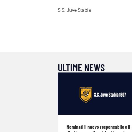
S.S. Juve Stabia
ULTIME NEWS
Nominati il nuovo responsabile e il