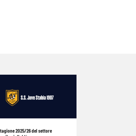
stagione 2025/26 del settore