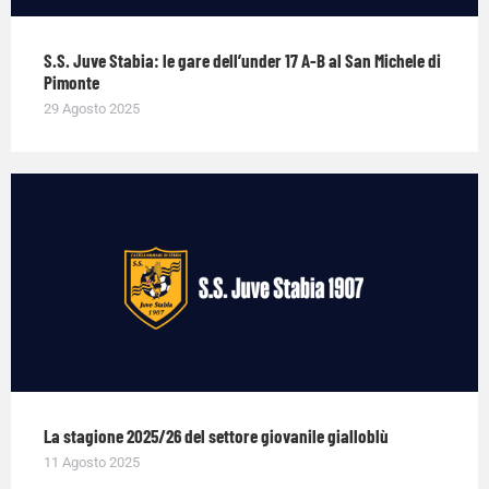
S.S. Juve Stabia: le gare dell’under 17 A-B al San Michele di
Pimonte
29 Agosto 2025
La stagione 2025/26 del settore giovanile gialloblù
11 Agosto 2025