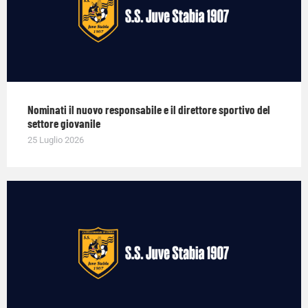
Nominati il nuovo responsabile e il direttore sportivo del
settore giovanile
25 Luglio 2026