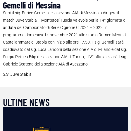
Gemelli di Messina
Sarà il sig. Enrico Gemelli della sezione AIA di Messina a dirigere il
match Juve Stabia – Monterosi Tuscia valevole per la 14^ giornata di
andata del Campionato di Serie C girone C 2021 – 2022, in
programma domenica 14 novembre 2021 allo stadio Romeo Menti di
Castellammare di Stabia con inizio alle ore 17,30. Il sig. Gemelli sarà
coadiuvato dal sig. Luca Landoni della sezione AIA di Milano e dal sig.
Sergiu Petrica Filip della sezione AIA di Torino, il IV° ufficiale sarà il sig.
Gabriele Scatena della sezione AIA di Avezzano.
S.S. Juve Stabia
ULTIME NEWS