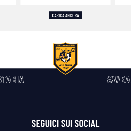
CARICA ANCORA
TABIA
#WEA
SEGUICI SUI SOCIAL