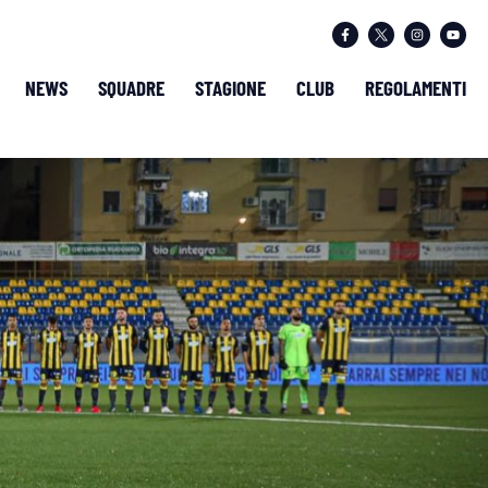
NEWS
SQUADRE
STAGIONE
CLUB
REGOLAMENTI