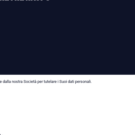
dalla nostra Società per tutelare i Suoi dati personali.