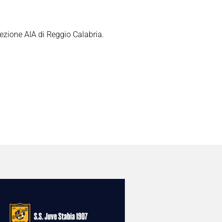
sezione AIA di Reggio Calabria.