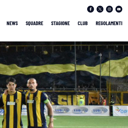
NEWS
SQUADRE
STAGIONE
CLUB
REGOLAMENTI