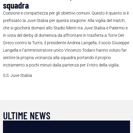
squadra
Coesione e compattezza per gli obiettivi comuni. Questo è quanto si è
prefissato la Juve Stabia per questa stagione. Alla vigilia del match,
che si giocherà domani allo Stadio Menti tra Juve Stabia e Palermo e
in vista del derby di domenica da affrontare in trasferta a Torre Del
Greco contro la Turris, il presidente Andrea Langella, il socio Giuseppe
Langella e l’amministratore unico Vincenzo Todaro hanno voluto far
sentire la propria vicinanza alla squadra portando il proprio
incitamento a pochi minuti dalla partenza per il ritiro della vigilia.
S.S. Juve Stabia
ULTIME NEWS