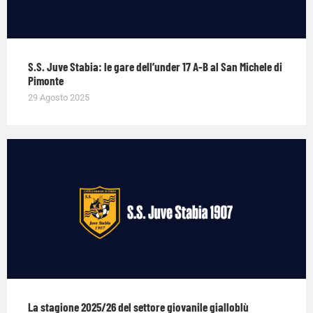
S.S. Juve Stabia: le gare dell’under 17 A-B al San Michele di
Pimonte
29 Agosto 2025
La stagione 2025/26 del settore giovanile gialloblù