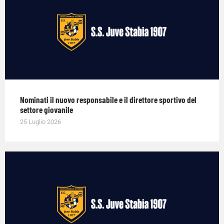
Nominati il nuovo responsabile e il direttore sportivo del
settore giovanile
25 Luglio 2026