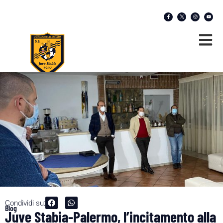
Condividi su:
Blog
Juve Stabia-Palermo, l’incitamento alla