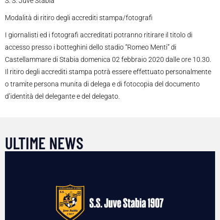
S. S. Juve Stabia
Modalità di ritiro degli accrediti stampa/fotografi
I giornalisti ed i fotografi accreditati potranno ritirare il titolo di
accesso presso i botteghini dello stadio “Romeo Menti” di
Castellammare di Stabia domenica 02 febbraio 2020 dalle ore 10.30.
Il ritiro degli accrediti stampa potrà essere effettuato personalmente
o tramite persona munita di delega e di fotocopia del documento
d’identità del delegante e del delegato.
ULTIME NEWS