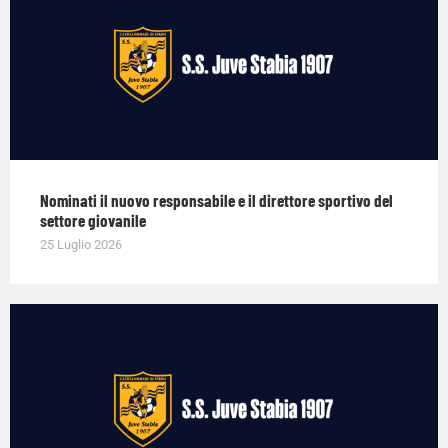
Nominati il nuovo responsabile e il direttore sportivo del
settore giovanile
25 Luglio 2026