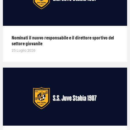
Nominati il nuovo responsabile e il direttore sportivo del
settore giovanile
25 Luglio 2026