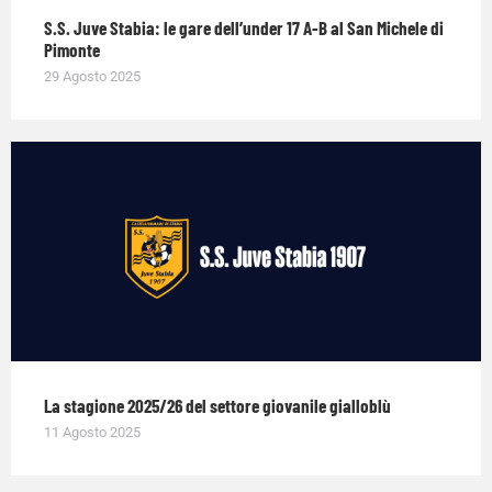
S.S. Juve Stabia: le gare dell’under 17 A-B al San Michele di
Pimonte
29 Agosto 2025
La stagione 2025/26 del settore giovanile gialloblù
11 Agosto 2025