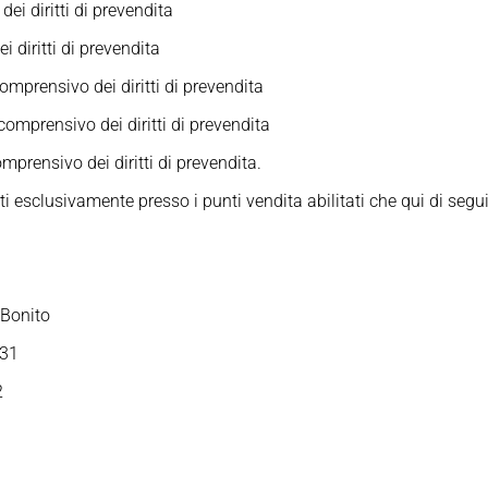
i diritti di prevendita
diritti di prevendita
mprensivo dei diritti di prevendita
omprensivo dei diritti di prevendita
mprensivo dei diritti di prevendita.
ti esclusivamente presso i punti vendita abilitati che qui di segu
 Bonito
 31
2