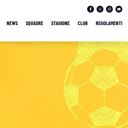
NEWS
SQUADRE
STAGIONE
CLUB
REGOLAMENTI