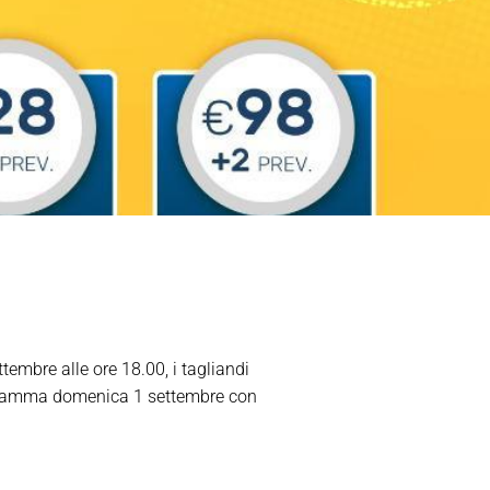
embre alle ore 18.00, i tagliandi
rogramma domenica 1 settembre con