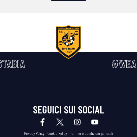
TABIA
#WEA
SEGUICI SUI SOCIAL
Privacy Policy
Cookie Policy
Termini e condizioni generali