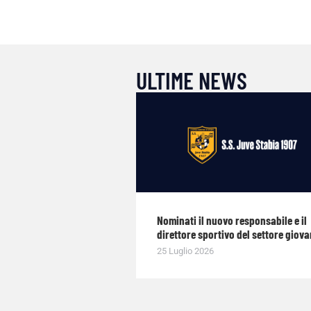
ULTIME NEWS
Nominati il nuovo responsabile e il
direttore sportivo del settore giova
25 Luglio 2026