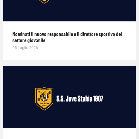
Nominati il nuovo responsabile e il direttore sportivo del
settore giovanile
25 Luglio 2026