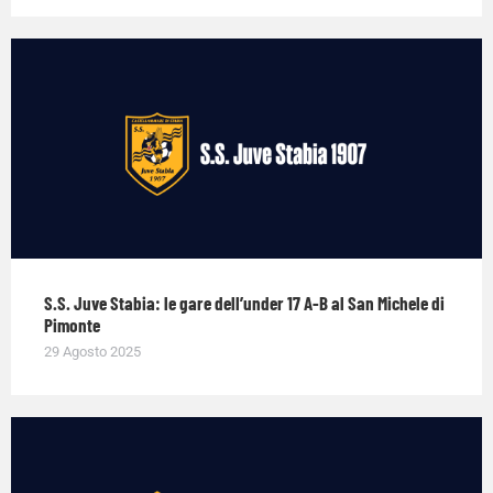
S.S. Juve Stabia: le gare dell’under 17 A-B al San Michele di
Pimonte
29 Agosto 2025