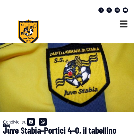
Condividi su:
Blog
Juve Stabia-Portici 4-0, il tabellino