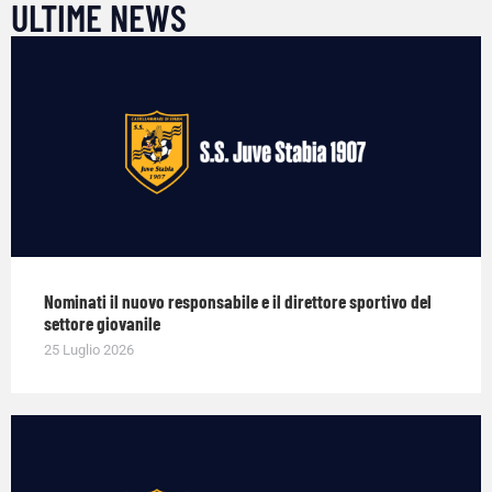
ULTIME NEWS
Nominati il nuovo responsabile e il direttore sportivo del
settore giovanile
25 Luglio 2026