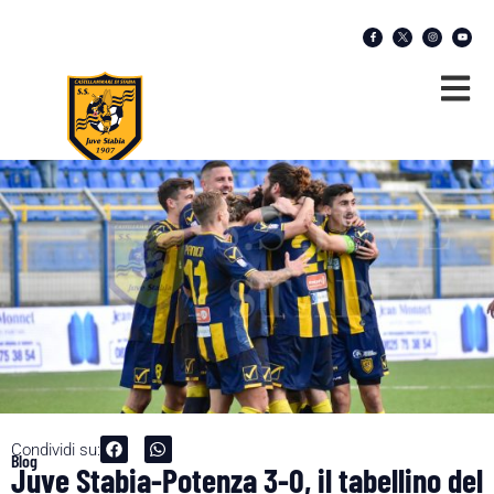
Condividi su:
Blog
Juve Stabia-Potenza 3-0, il tabellino del