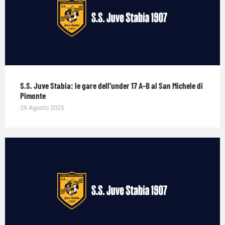
S.S. Juve Stabia: le gare dell’under 17 A-B al San Michele di
Pimonte
29 Agosto 2025