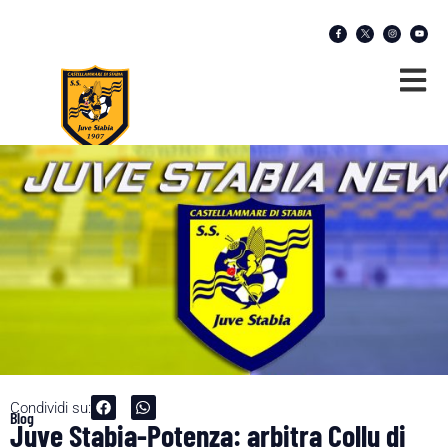
Condividi su:
Blog
Juve Stabia-Potenza: arbitra Collu di