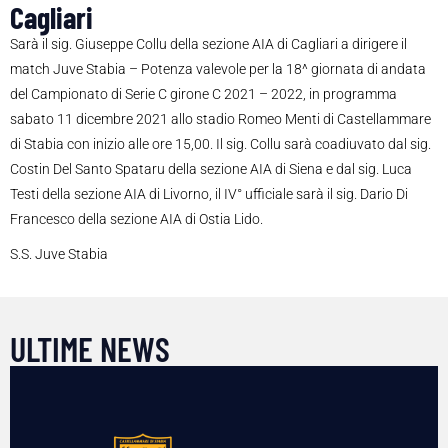
Cagliari
Sarà il sig. Giuseppe Collu della sezione AIA di Cagliari a dirigere il
match Juve Stabia – Potenza valevole per la 18^ giornata di andata
del Campionato di Serie C girone C 2021 – 2022, in programma
sabato 11 dicembre 2021 allo stadio Romeo Menti di Castellammare
di Stabia con inizio alle ore 15,00. Il sig. Collu sarà coadiuvato dal sig.
Costin Del Santo Spataru della sezione AIA di Siena e dal sig. Luca
Testi della sezione AIA di Livorno, il IV° ufficiale sarà il sig. Dario Di
Francesco della sezione AIA di Ostia Lido.
S.S. Juve Stabia
ULTIME NEWS