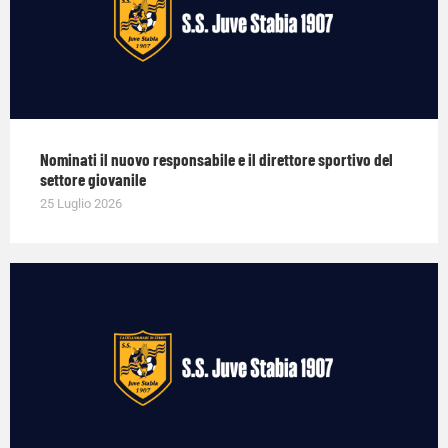
Nominati il nuovo responsabile e il direttore sportivo del
settore giovanile
25 Luglio 2026