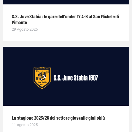
S.S. Juve Stabia: le gare dell’under 17 A-B al San Michele di
Pimonte
29 Agosto 2025
La stagione 2025/26 del settore giovanile gialloblù
11 Agosto 2025