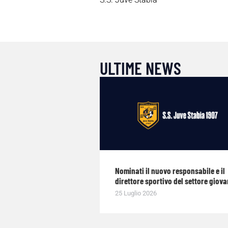
ULTIME NEWS
Nominati il nuovo responsabile e il
direttore sportivo del settore giova
25 Luglio 2026