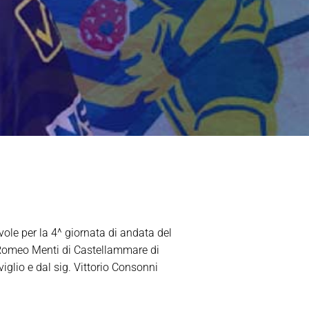
vole per la 4^ giornata di andata del
 Romeo Menti di Castellammare di
viglio e dal sig. Vittorio Consonni