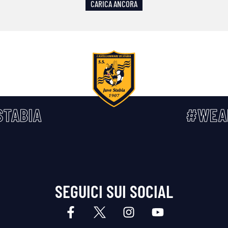
CARICA ANCORA
TABIA
#WEA
SEGUICI SUI SOCIAL