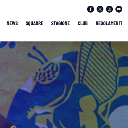
NEWS
SQUADRE
STAGIONE
CLUB
REGOLAMENTI