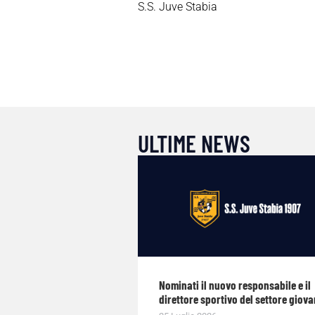
S.S. Juve Stabia
ULTIME NEWS
Nominati il nuovo responsabile e il
direttore sportivo del settore giova