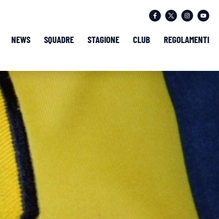
NEWS
SQUADRE
STAGIONE
CLUB
REGOLAMENTI