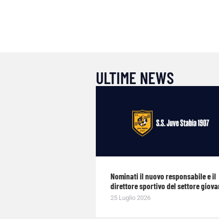
ULTIME NEWS
Nominati il nuovo responsabile e il
direttore sportivo del settore giova
25 Luglio 2026