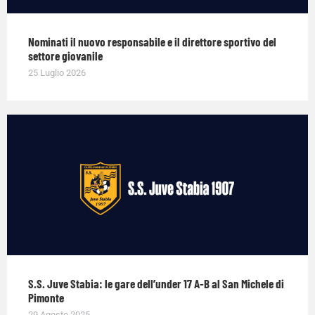
Nominati il nuovo responsabile e il direttore sportivo del
settore giovanile
25 Luglio 2026
S.S. Juve Stabia: le gare dell’under 17 A-B al San Michele di
Pimonte
29 Agosto 2025