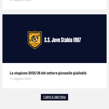
La stagione 2025/26 del settore giovanile gialloblù
11 Agosto 2025
CARICA ANCORA