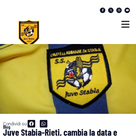
Condividi su:
Blog
Juve Stabia-Rieti, cambia la data e