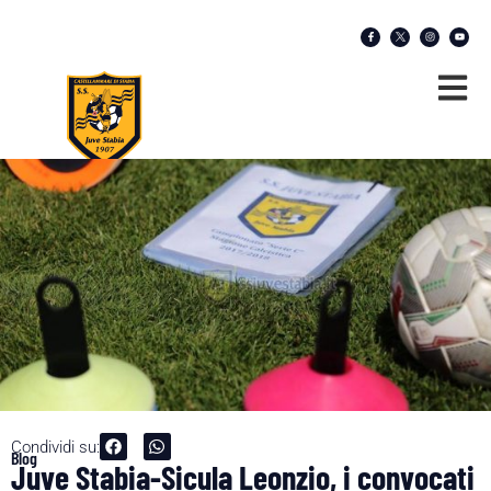
Condividi su:
Blog
Juve Stabia-Sicula Leonzio, i convocati