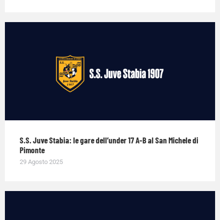
S.S. Juve Stabia: le gare dell’under 17 A-B al San Michele di
Pimonte
29 Agosto 2025