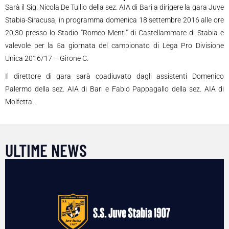
Sarà il Sig. Nicola De Tullio della sez. AIA di Bari a dirigere la gara Juve
Stabia-Siracusa, in programma domenica 18 settembre 2016 alle ore
20,30 presso lo Stadio “Romeo Menti” di Castellammare di Stabia e
valevole per la 5a giornata del campionato di Lega Pro Divisione
Unica 2016/17 – Girone C.
Il direttore di gara sarà coadiuvato dagli assistenti Domenico
Palermo della sez. AIA di Bari e Fabio Pappagallo della sez. AIA di
Molfetta.
ULTIME NEWS