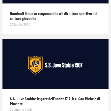
Nominati il nuovo responsabile e il direttore sportivo del
settore giovanile
25 Luglio 2026
S.S. Juve Stabia: le gare dell’under 17 A-B al San Michele di
Pimonte
29 Agosto 2025