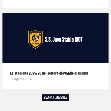
La stagione 2025/26 del settore giovanile gialloblù
11 Agosto 2025
CARICA ANCORA