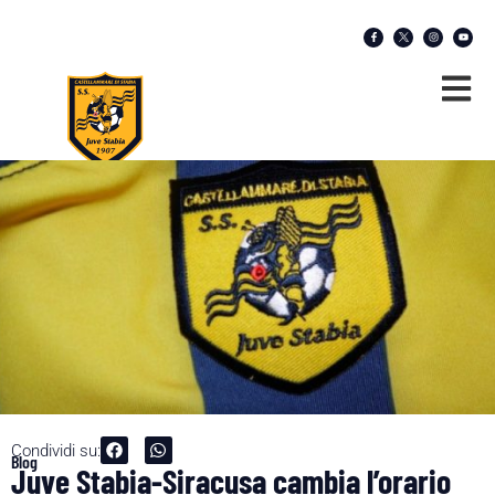
Condividi su:
Blog
Juve Stabia-Siracusa cambia l’orario