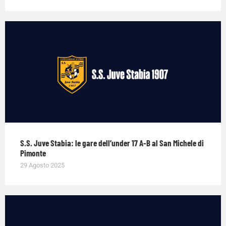
S.S. Juve Stabia: le gare dell’under 17 A-B al San Michele di
Pimonte
29 Agosto 2025