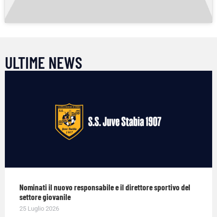
ULTIME NEWS
Nominati il nuovo responsabile e il direttore sportivo del
settore giovanile
25 Luglio 2026