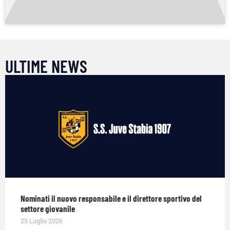
ULTIME NEWS
Nominati il nuovo responsabile e il direttore sportivo del
settore giovanile
25 Luglio 2026