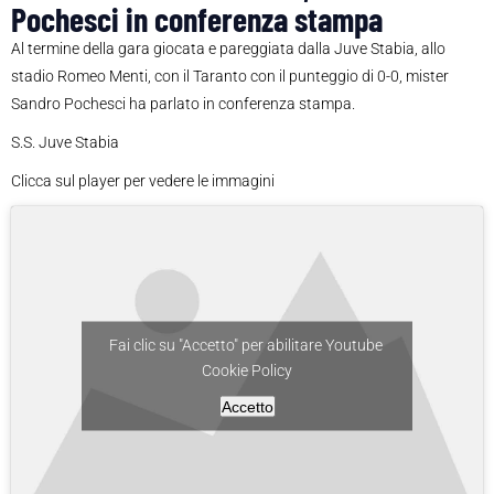
Pochesci in conferenza stampa
Al termine della gara giocata e pareggiata dalla Juve Stabia, allo
stadio Romeo Menti, con il Taranto con il punteggio di 0-0, mister
Sandro Pochesci ha parlato in conferenza stampa.
S.S. Juve Stabia
Clicca sul player per vedere le immagini
Fai clic su "Accetto" per abilitare Youtube
Cookie Policy
Accetto