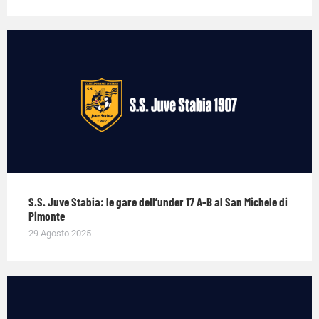
S.S. Juve Stabia: le gare dell’under 17 A-B al San Michele di
Pimonte
29 Agosto 2025