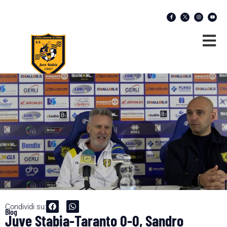
Condividi su:
Blog
Juve Stabia-Taranto 0-0, Sandro