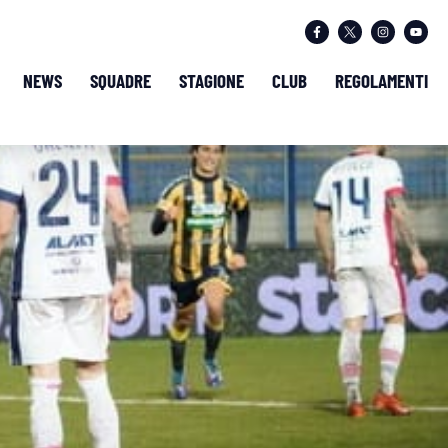
NEWS
SQUADRE
STAGIONE
CLUB
REGOLAMENTI