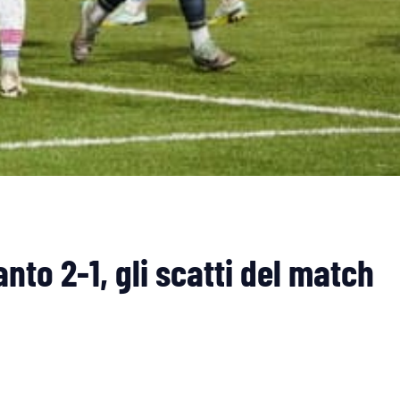
nto 2-1, gli scatti del match