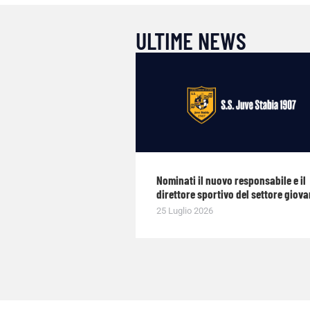
ULTIME NEWS
Nominati il nuovo responsabile e il
direttore sportivo del settore giova
25 Luglio 2026