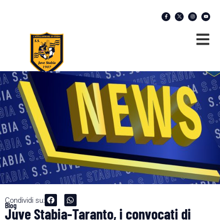
Condividi su:
Blog
Juve Stabia-Taranto, i convocati di