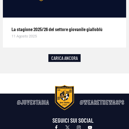
La stagione 2025/26 del settore giovanile gialloblù
11 Agosto 2025
CARICA ANCORA
#JUVESTABIA
#WEARETHEWASPS
SEGUICI SUI SOCIAL