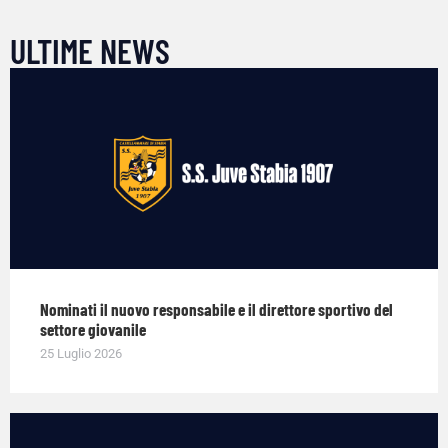
ULTIME NEWS
Nominati il nuovo responsabile e il direttore sportivo del
settore giovanile
25 Luglio 2026