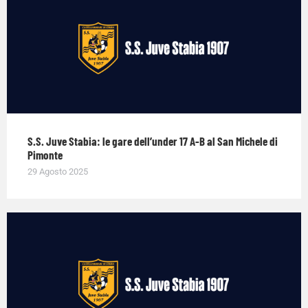
S.S. Juve Stabia: le gare dell’under 17 A-B al San Michele di
Pimonte
29 Agosto 2025