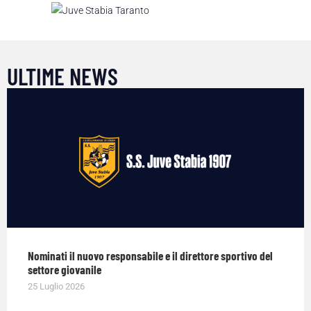
ULTIME NEWS
Nominati il nuovo responsabile e il direttore sportivo del
settore giovanile
25 Luglio 2026