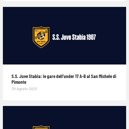
S.S. Juve Stabia: le gare dell’under 17 A-B al San Michele di
Pimonte
29 Agosto 2025