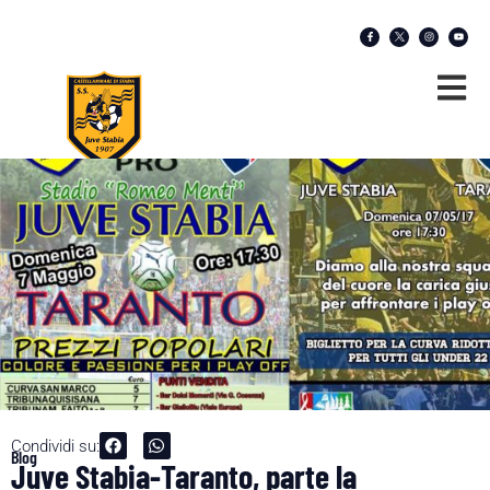
Condividi su:
Blog
Juve Stabia-Taranto, parte la