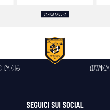
CARICA ANCORA
TABIA
#WEA
SEGUICI SUI SOCIAL