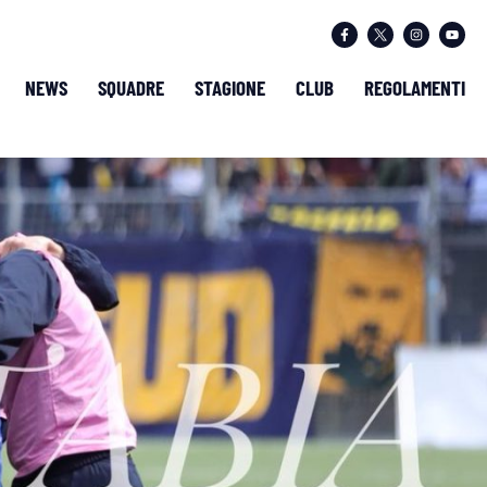
NEWS
SQUADRE
STAGIONE
CLUB
REGOLAMENTI