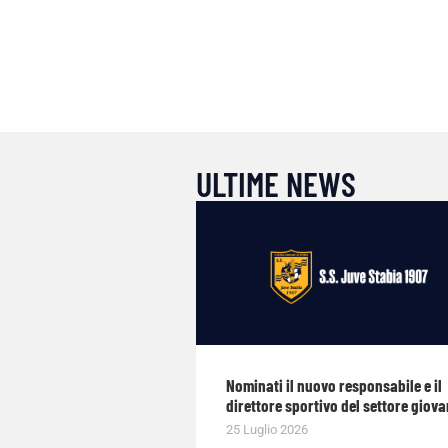
ULTIME NEWS
Nominati il nuovo responsabile e il
direttore sportivo del settore giova
25 Luglio 2026