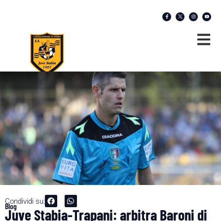
Condividi su:
Blog
Juve Stabia-Trapani: arbitra Baroni di