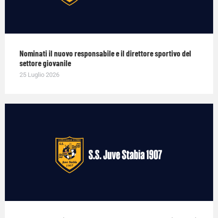
Nominati il nuovo responsabile e il direttore sportivo del
settore giovanile
25 Luglio 2026