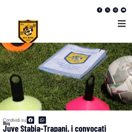
Condividi su:
Blog
Juve Stabia-Trapani, i convocati