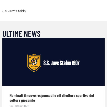
S.S. Juve Stabia
ULTIME NEWS
Nominati il nuovo responsabile e il direttore sportivo del
settore giovanile
25 Luglio 2026