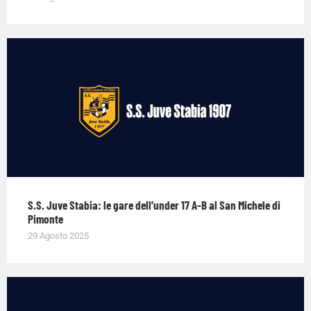
S.S. Juve Stabia: le gare dell’under 17 A-B al San Michele di
Pimonte
29 Agosto 2025