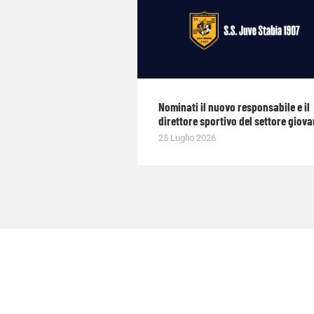
Nominati il nuovo responsabile e il
direttore sportivo del settore giova
25 Luglio 2026