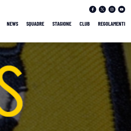
NEWS
SQUADRE
STAGIONE
CLUB
REGOLAMENTI