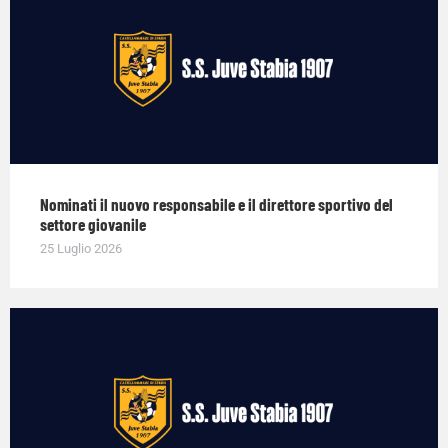
Nominati il nuovo responsabile e il direttore sportivo del
settore giovanile
25 Luglio 2026