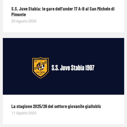
S.S. Juve Stabia: le gare dell’under 17 A-B al San Michele di
Pimonte
29 Agosto 2025
La stagione 2025/26 del settore giovanile gialloblù
11 Agosto 2025