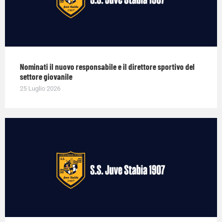
Nominati il nuovo responsabile e il direttore sportivo del
settore giovanile
25 Luglio 2026