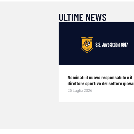
ULTIME NEWS
Nominati il nuovo responsabile e il
direttore sportivo del settore giova
25 Luglio 2026