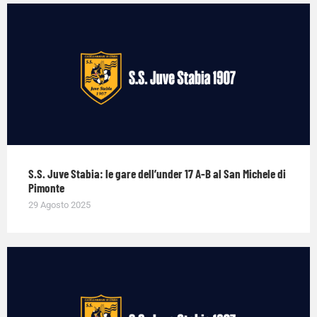
S.S. Juve Stabia: le gare dell’under 17 A-B al San Michele di
Pimonte
29 Agosto 2025