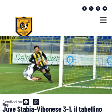
Condividi su:
Blog
Juve Stabia-Vibonese 3-1, il tabellino