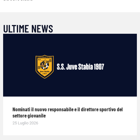
ULTIME NEWS
Nominati il nuovo responsabile e il direttore sportivo del
settore giovanile
25 Luglio 2026