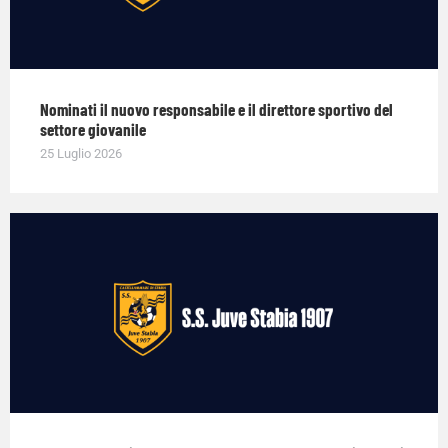
Nominati il nuovo responsabile e il direttore sportivo del
settore giovanile
25 Luglio 2026