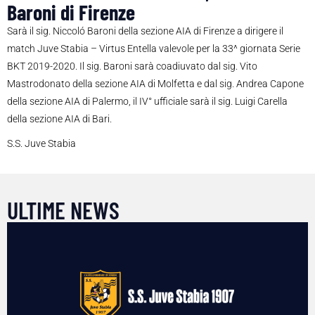
Baroni di Firenze
Sarà il sig. Niccoló Baroni della sezione AIA di Firenze a dirigere il
match Juve Stabia – Virtus Entella valevole per la 33^ giornata Serie
BKT 2019-2020. Il sig. Baroni sarà coadiuvato dal sig. Vito
Mastrodonato della sezione AIA di Molfetta e dal sig. Andrea Capone
della sezione AIA di Palermo, il IV° ufficiale sarà il sig. Luigi Carella
della sezione AIA di Bari.
S.S. Juve Stabia
ULTIME NEWS