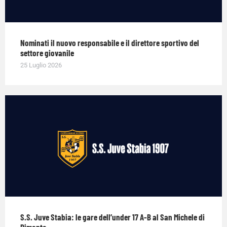
Nominati il nuovo responsabile e il direttore sportivo del
settore giovanile
25 Luglio 2026
S.S. Juve Stabia: le gare dell’under 17 A-B al San Michele di
Pimonte