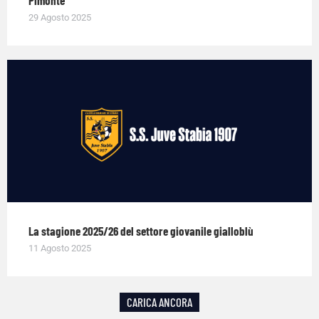
29 Agosto 2025
La stagione 2025/26 del settore giovanile gialloblù
11 Agosto 2025
CARICA ANCORA