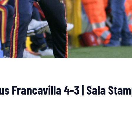
us Francavilla 4-3 | Sala Stam