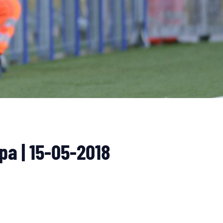
pa | 15-05-2018