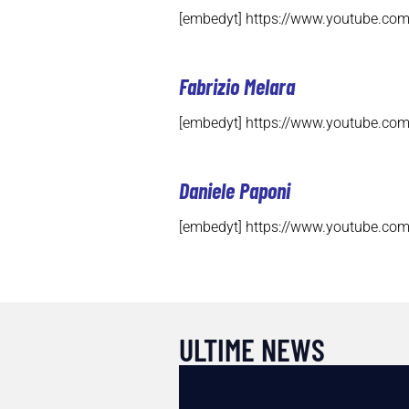
[embedyt] https://www.youtube.c
Fabrizio Melara
[embedyt] https://www.youtube.c
Daniele Paponi
[embedyt] https://www.youtube.co
ULTIME NEWS