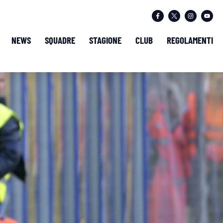
NEWS
SQUADRE
STAGIONE
CLUB
REGOLAMENTI