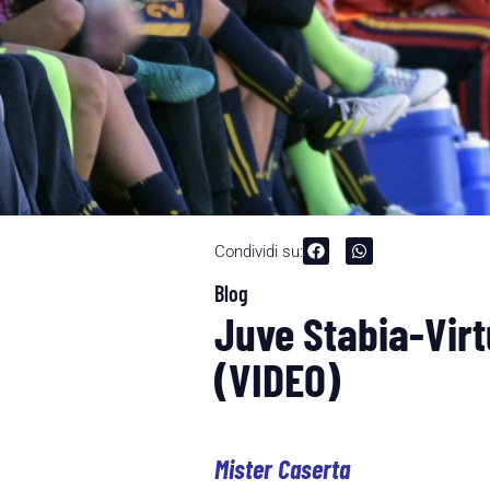
Condividi su:
Blog
Juve Stabia-Virt
(VIDEO)
Mister Caserta