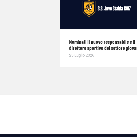
Nominati il nuovo responsabile e il
direttore sportivo del settore giova
25 Luglio 2026