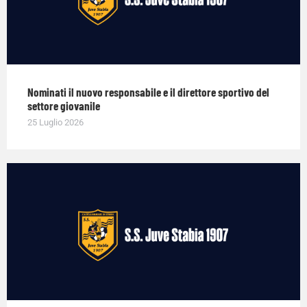
Nominati il nuovo responsabile e il direttore sportivo del
settore giovanile
25 Luglio 2026