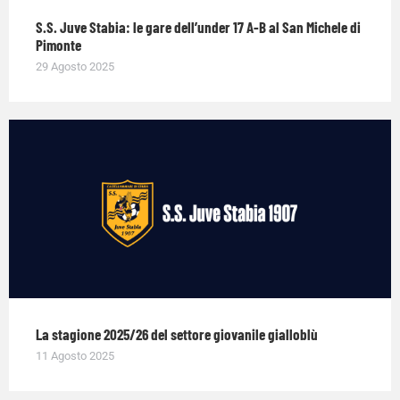
S.S. Juve Stabia: le gare dell’under 17 A-B al San Michele di
Pimonte
29 Agosto 2025
La stagione 2025/26 del settore giovanile gialloblù
11 Agosto 2025