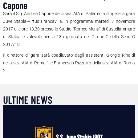
Capone
Sarà il Sig. Andrea Capone della sez. AIA di Palermo a dirigere la gara
Juve Stabia-Virtus Francavilla, in programma martedì 7 novembre
2017 alle ore 18,30 presso lo Stadio “Romeo Menti” di Castellammare
di Stabia e valevole per la 13a giornata del Girone C della Serie C
2017/18.
Il direttore di gara sarà coadiuvato dagli assistenti Giorgio Rinaldi
della sez. AIA di Roma 1 e Francesco Rizzotto della sez. AIA di Roma
2.
ULTIME NEWS