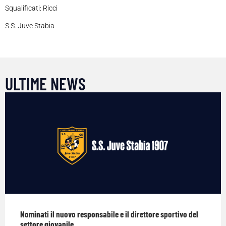
Squalificati: Ricci
S.S. Juve Stabia
ULTIME NEWS
Nominati il nuovo responsabile e il direttore sportivo del
settore giovanile