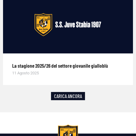
La stagione 2025/26 del settore giovanile gialloblù
11 Agosto 2025
CARICA ANCORA