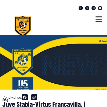
Condividi su:
Blog
Juve Stabia-Virtus Francavilla, i