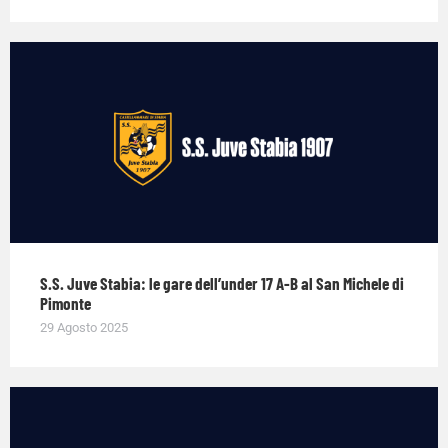
S.S. Juve Stabia: le gare dell’under 17 A-B al San Michele di
Pimonte
29 Agosto 2025