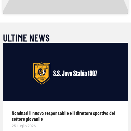
ULTIME NEWS
Nominati il nuovo responsabile e il direttore sportivo del
settore giovanile
25 Luglio 2026