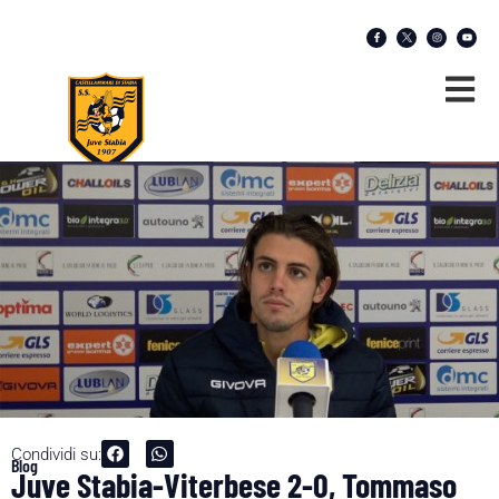
Condividi su:
Blog
Juve Stabia-Viterbese 2-0, Tommaso