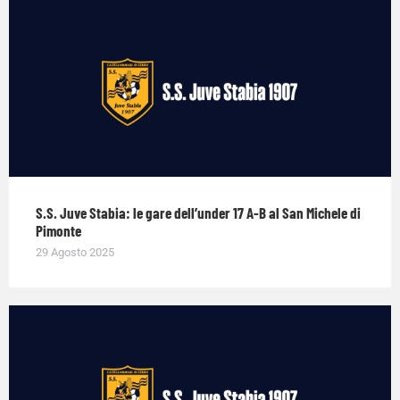
S.S. Juve Stabia: le gare dell’under 17 A-B al San Michele di
Pimonte
29 Agosto 2025