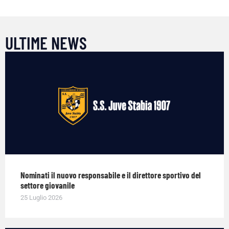
ULTIME NEWS
Nominati il nuovo responsabile e il direttore sportivo del
settore giovanile
25 Luglio 2026