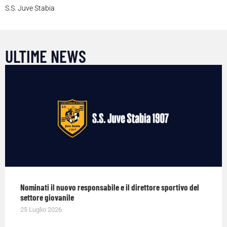
S.S. Juve Stabia
ULTIME NEWS
Nominati il nuovo responsabile e il direttore sportivo del
settore giovanile
25 Luglio 2026