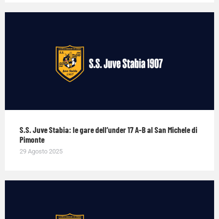
S.S. Juve Stabia: le gare dell’under 17 A-B al San Michele di
Pimonte
29 Agosto 2025